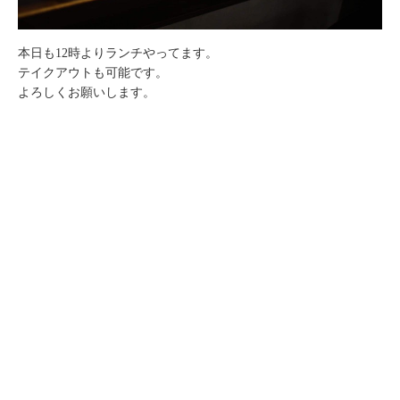
本日も12時よりランチやってます。
テイクアウトも可能です。
よろしくお願いします。