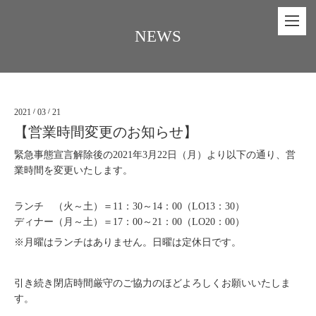
NEWS
2021
/
03
/
21
【営業時間変更のお知らせ】
緊急事態宣言解除後の2021年3月22日（月）より以下の通り、営
業時間を変更いたします。
ランチ （火～土）＝11：30～14：00（LO13：30）
ディナー（月～土）＝17：00～21：00（LO20：00）
※月曜はランチはありません。日曜は定休日です。
引き続き閉店時間厳守のご協力のほどよろしくお願いいたしま
す。