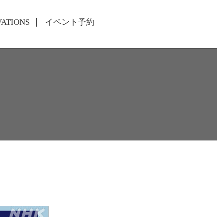
VATIONS
イベント予約