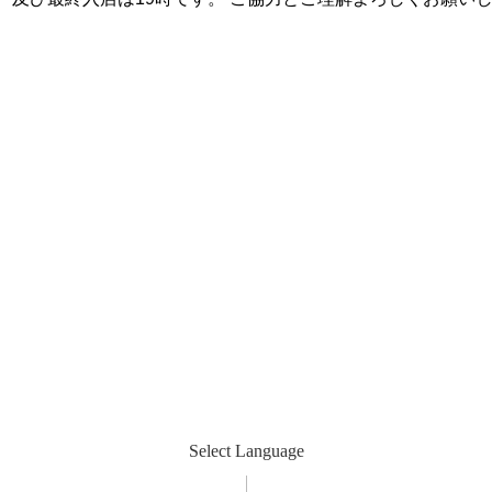
Select Language