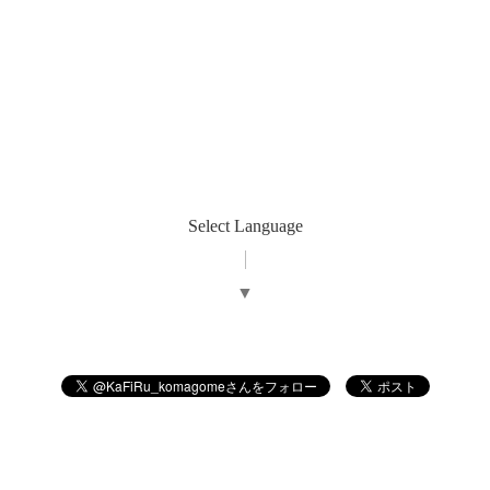
Select Language
▼