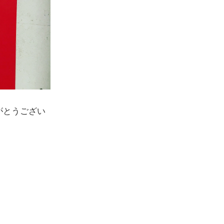
がとうござい