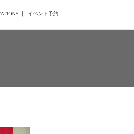
VATIONS
イベント予約