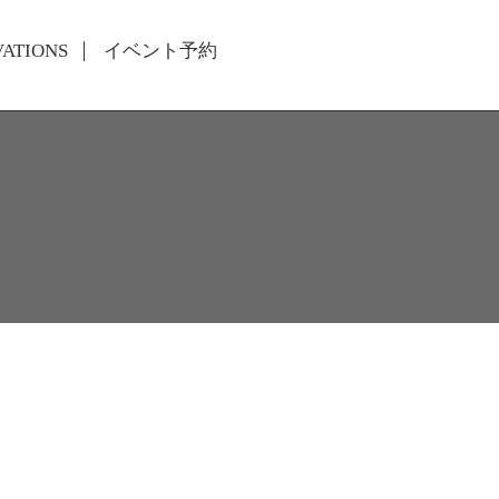
VATIONS
イベント予約