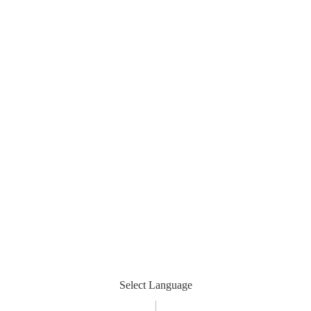
Select Language