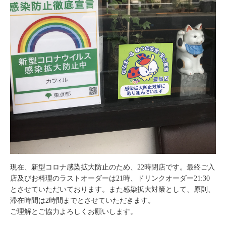
現在、新型コロナ感染拡大防止のため、22時閉店です。最終ご入
店及びお料理のラストオーダーは21時、ドリンクオーダー21:30
とさせていただいております。また感染拡大対策として、原則、
滞在時間は2時間までとさせていただきます。
ご理解とご協力よろしくお願いします。