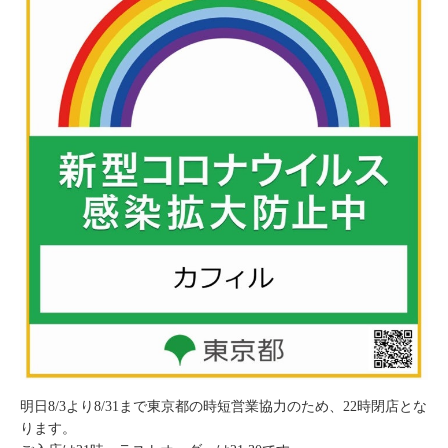
明日8/3より8/31まで東京都の時短営業協力のため、22時閉店とな
ります。