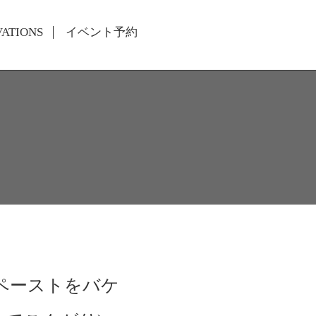
VATIONS
イベント予約
ペーストをバケ