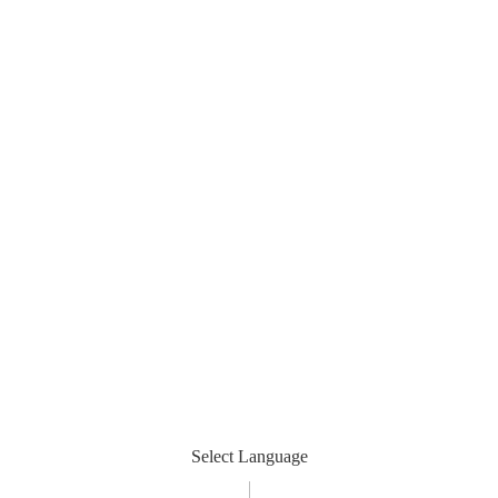
Select Language