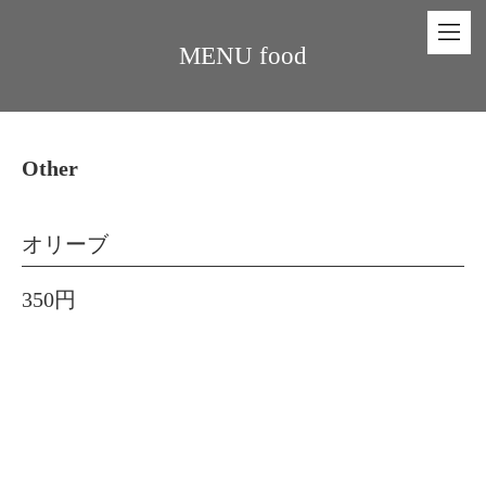
MENU food
Other
オリーブ
350円